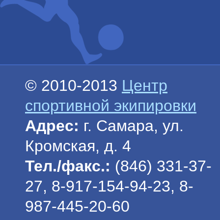
© 2010-2013
Центр
спортивной экипировки
Адрес:
г. Самара, ул.
Кромская, д. 4
Тел./факс.:
(846) 331-37-
27, 8-917-154-94-23, 8-
987-445-20-60