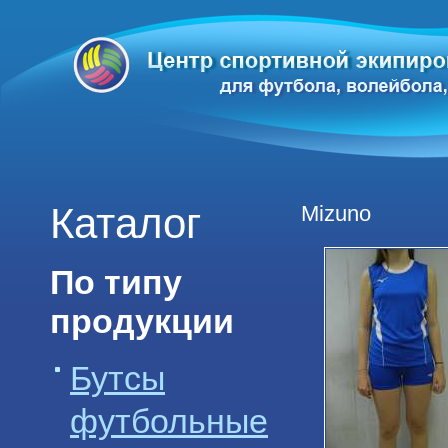
Каталог
Mizuno
По типу
продукции
Бутсы
футбольные